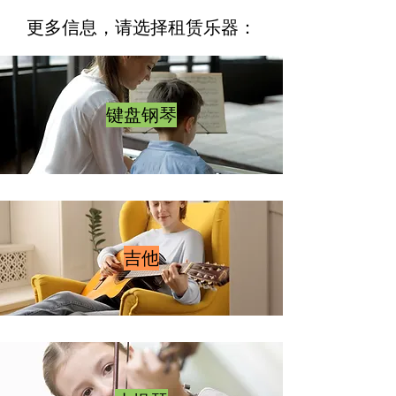
更多信息，请选择租赁乐器：
键盘钢琴
吉他